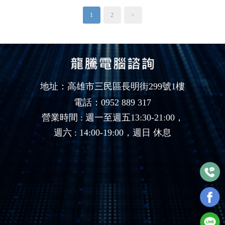
1
2
>
地址：高雄市三民區長明街299號1樓
電話：0952 889 317
營業時間 : 週一至週五13:30-21:00，
週六 : 14:00-19:00，週日 休息