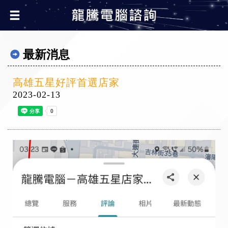
最新消息
高雄五星好評首選店家
2023-02-13