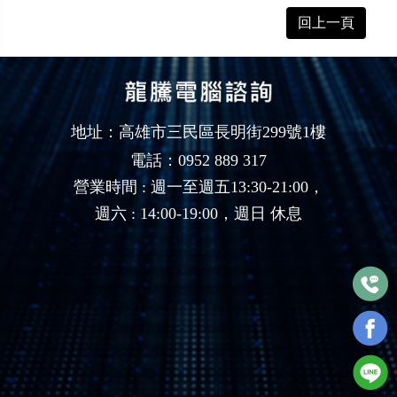
回上一頁
地址：高雄市三民區長明街299號1樓
電話：0952 889 317
營業時間 : 週一至週五13:30-21:00，
週六 : 14:00-19:00，週日 休息